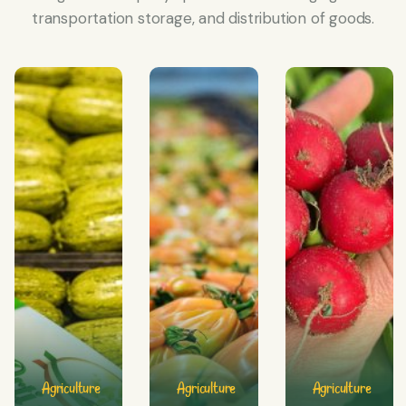
transportation storage, and distribution of goods.
Agriculture
Agriculture
Agriculture