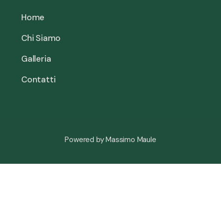
Home
Chi Siamo
Galleria
Contatti
Powered by Massimo Maule